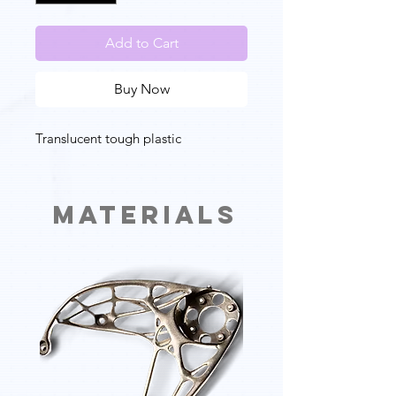
Add to Cart
Buy Now
Translucent tough plastic
Materials