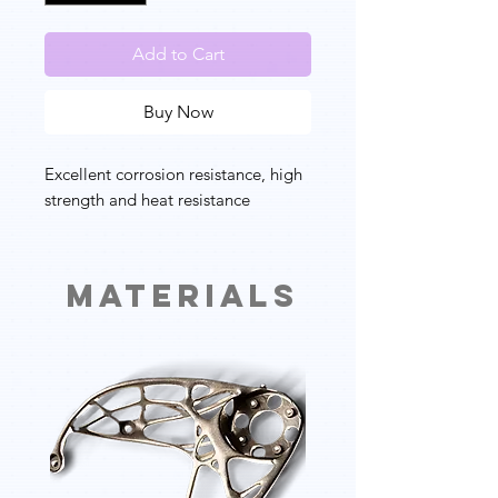
Add to Cart
Buy Now
Excellent corrosion resistance, high
strength and heat resistance
Materials