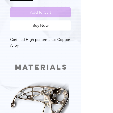
Add to Cart
Buy Now
Certified High-performance Copper
Alloy
Materials