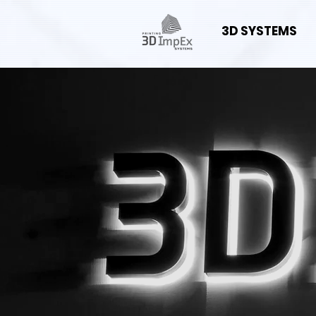
3D SYSTEMS