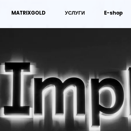
MATRIXGOLD
УСЛУГИ
E-shop