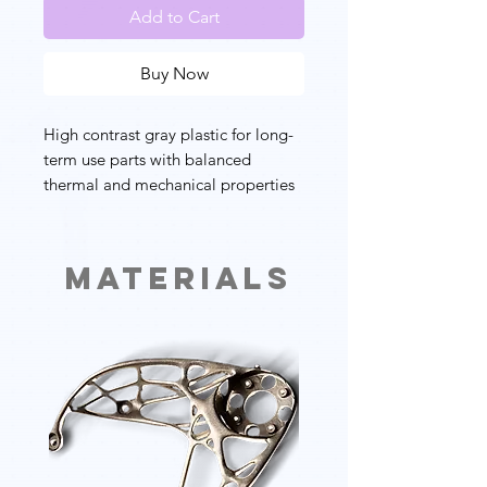
Add to Cart
Buy Now
High contrast gray plastic for long-
term use parts with balanced
thermal and mechanical properties
Materials