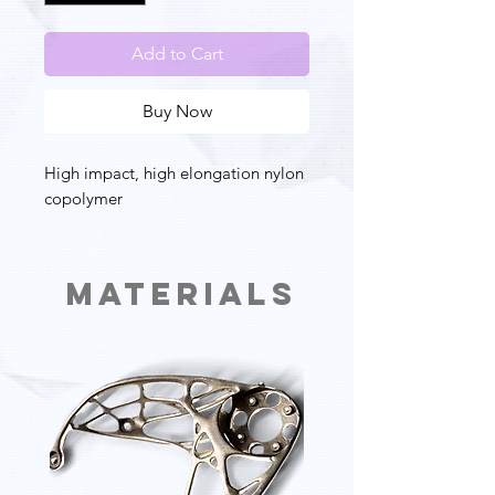
Add to Cart
Buy Now
High impact, high elongation nylon
copolymer
Materials