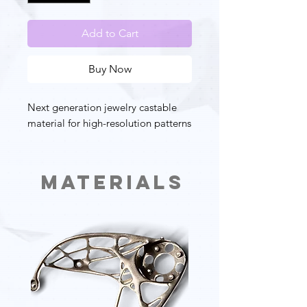
Add to Cart
Buy Now
Next generation jewelry castable
material for high-resolution patterns
Materials