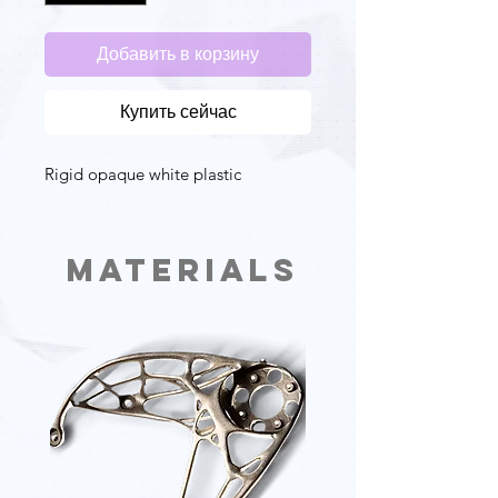
Добавить в корзину
Купить сейчас
Rigid opaque white plastic
Materials