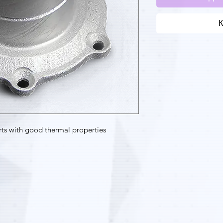
К
rts with good thermal properties