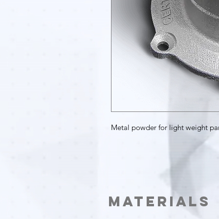
Metal powder for light weight pa
Materials