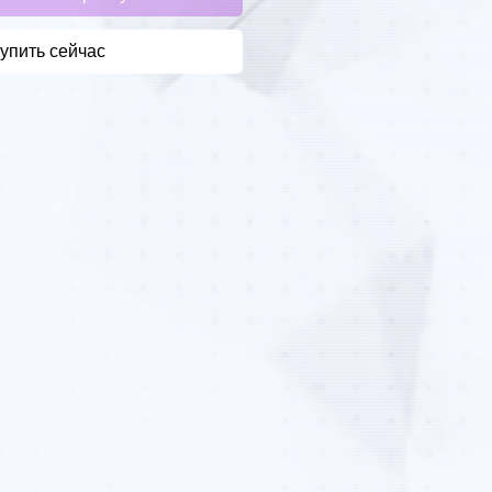
упить сейчас