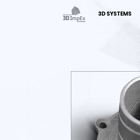
3D SYSTEMS