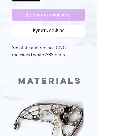
Добавить в корзину
Купить сейчас
Simulate and replace CNC-
machined white ABS parts
Materials